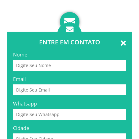
ENTRE EM CONTATO
Nome
Email
Whatsapp
Cidade