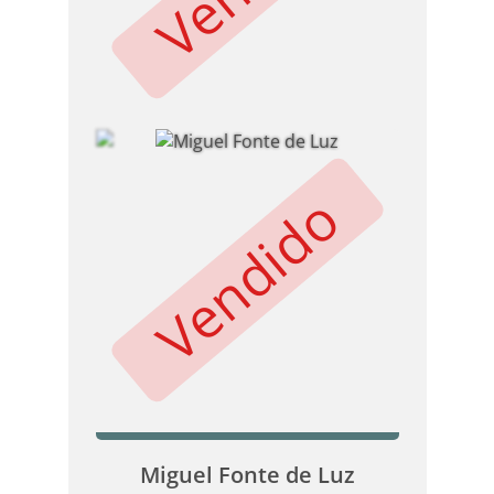
Vendido
Miguel Fonte de Luz