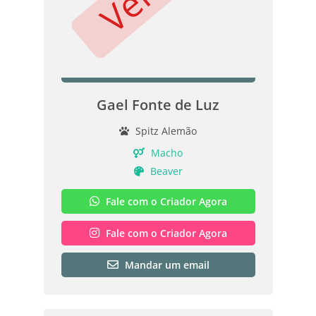
Gael Fonte de Luz
Spitz Alemão
Macho
Beaver
Fale com o Criador Agora
Fale com o Criador Agora
Mandar um email