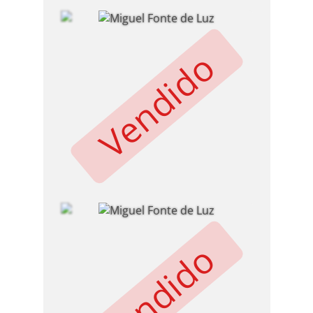
Vendido
Vendido