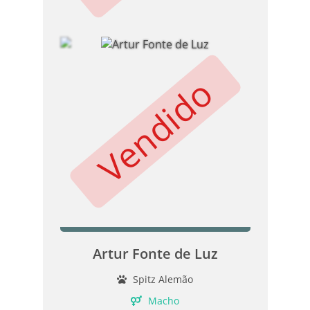
Vendido
Artur Fonte de Luz
Spitz Alemão
Macho