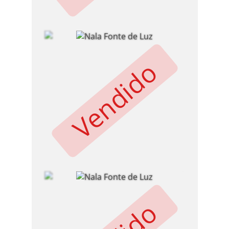
Vendido