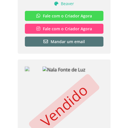
Beaver
Fale com o Criador Agora
Fale com o Criador Agora
Mandar um email
Vendido