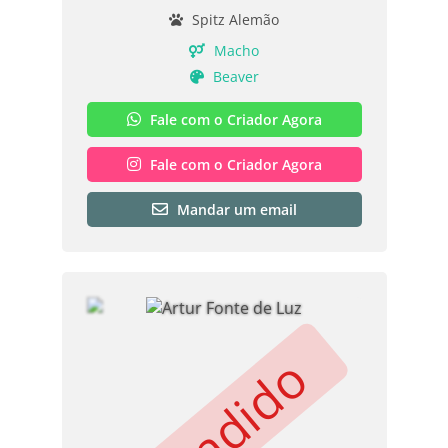
Spitz Alemão
Macho
Beaver
Fale com o Criador Agora
Fale com o Criador Agora
Mandar um email
Vendido