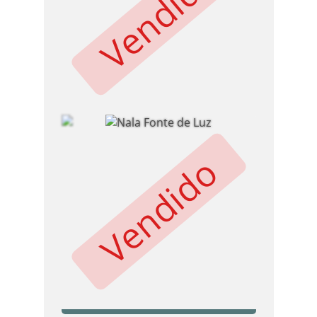
Vendido
Vendido