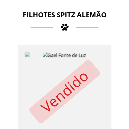
FILHOTES SPITZ ALEMÃO
Vendido