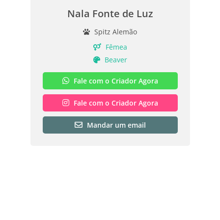
Nala Fonte de Luz
Spitz Alemão
Fêmea
Beaver
Fale com o Criador Agora
Fale com o Criador Agora
Mandar um email