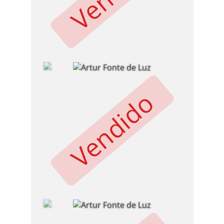
Vendido