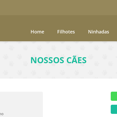
Home
Filhotes
Ninhadas
NOSSOS CÃES
ho