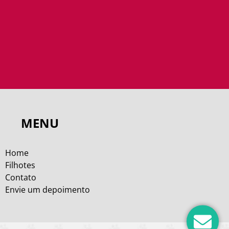
MENU
Home
Filhotes
Contato
Envie um depoimento