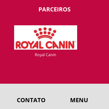
PARCEIROS
Royal Canin
CONTATO
MENU