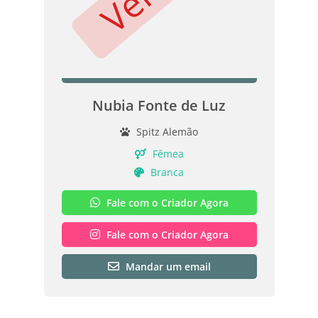
Nubia Fonte de Luz
Spitz Alemão
Fêmea
Branca
Fale com o Criador Agora
Fale com o Criador Agora
Mandar um email