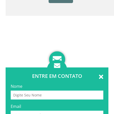
ENTRE EM CONTATO
Nome
Email