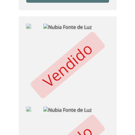
Vendido