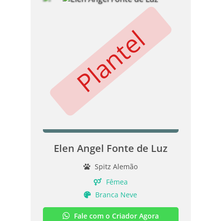
Plantel
Elen Angel Fonte de Luz
Spitz Alemão
Fêmea
Branca Neve
Fale com o Criador Agora