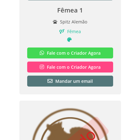
Fêmea 1
Spitz Alemão
Fêmea
Fale com o Criador Agora
Fale com o Criador Agora
Mandar um email