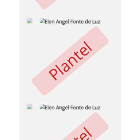
Plantel