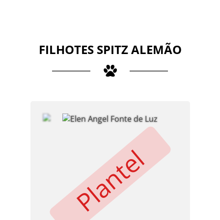
FILHOTES SPITZ ALEMÃO
Plantel