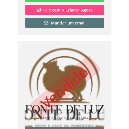
Fale com o Criador Agora
Mandar um email
Vendido